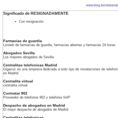
www.blog.tiendabarat
Significado de RESIGNADAMENTE
Con resignación
Farmacias de guardia
Listado de farmacias de guardia, farmacias abiertas y farmacias 24 horas.
Abogados Sevilla
Los mejores abogados de Sevilla
Centralitas telefonicas Madrid
Gigavoz es una empresa dedicada a todo tipo de instalaciones de telefoní
en Madrid.
Centralita virtual
centralita virtual
Contratar 902
Proveedor de telefonos 902 y telefonia VoIP
Despacho de abogados en Madrid
El mejor despacho de abogados de Madrid
Centralitas telefonicas