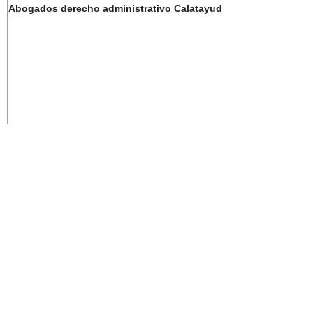
Abogados derecho administrativo Calatayud