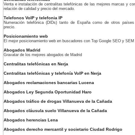
Venta e instalación de centralitas telefónicas de las mejores marcas y co
relación de calidad y precio del mercado.
Telefonos VoIP y telefonia IP
Numeración telefónica (DIDs) tanto de España como de otros países
precio.
Posicionamiento web
El mejor posicionamiento web en buscadores con Top Google SEO y SEM
Abogados Madrid
Gravatar de los mejores abogados de Madrid
Centralitas telefónicas en Nerja
Centralitas telefónicas y telefonía VoIP en Nerja
Abogados reclamaciones bancarias Lucena
Abogados Ley Segunda Oportunidad Haro
Abogados tráfico de drogas Villanueva de la Cañada
Abogados cláusula suelo Villanueva de la Cañada
Abogados herencias Lena
Abogados derecho mercantil y societario Ciudad Rodrigo