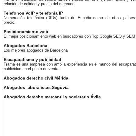
relación de calidad y precio del mercado.
Telefonos VoIP y telefonia IP
Numeración telefónica (DIDs) tanto de España como de otros países
precio.
Posicionamiento web
El mejor posicionamiento web en buscadores con Top Google SEO y SEM
Abogados Barcelona
Los mejores abogados de Barcelona
Escaparatismo y publicidad
Trama es una empresa con amplia experiencia en el mundo del escaparat
publicidad en el punto de venta.
Abogados derecho civil Mérida
Abogados laboralistas Segovia
Abogados derecho mercantil y societario Ávila